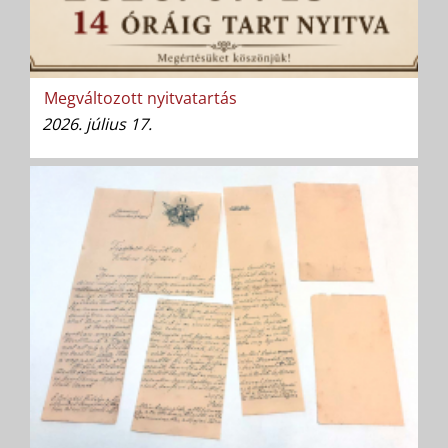
Megváltozott nyitvatartás
2026. július 17.