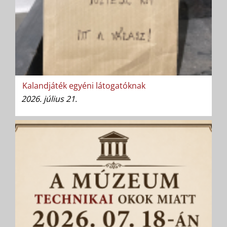
Kalandjáték egyéni látogatóknak
2026. július 21.