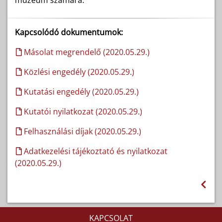
múzeum számára.
Kapcsolódó dokumentumok:
Másolat megrendelő (2020.05.29.)
Közlési engedély (2020.05.29.)
Kutatási engedély (2020.05.29.)
Kutatói nyilatkozat (2020.05.29.)
Felhasználási díjak (2020.05.29.)
Adatkezelési tájékoztató és nyilatkozat
(2020.05.29.)
KAPCSOLAT