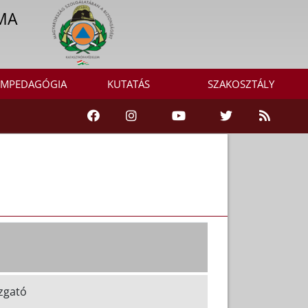
MA
MPEDAGÓGIA
KUTATÁS
SZAKOSZTÁLY
gató