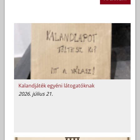
Kalandjáték egyéni látogatóknak
2026. július 21.