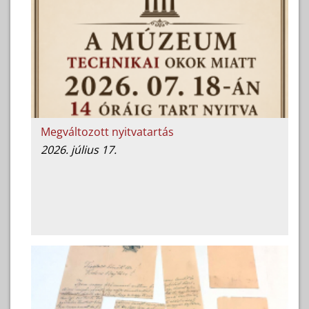
Megváltozott nyitvatartás
2026. július 17.