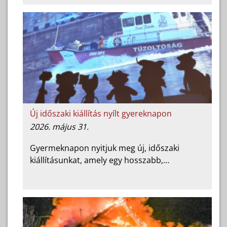
Új időszaki kiállítás nyílt gyereknapon
2026. május 31.
Gyermeknapon nyitjuk meg új, időszaki
kiállításunkat, amely egy hosszabb,…