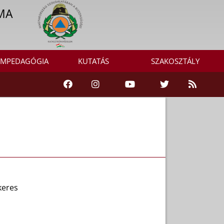
MA
MPEDAGÓGIA
KUTATÁS
SZAKOSZTÁLY
keres