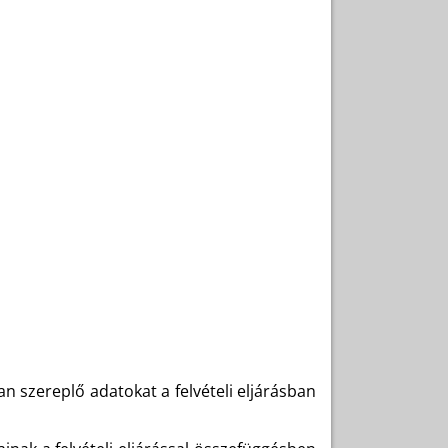
an szereplő adatokat a felvételi eljárásban