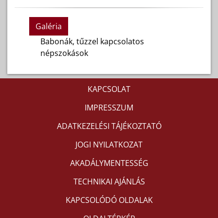
Galéria
Babonák, tűzzel kapcsolatos
népszokások
KAPCSOLAT
IMPRESSZUM
ADATKEZELÉSI TÁJÉKOZTATÓ
JOGI NYILATKOZAT
AKADÁLYMENTESSÉG
TECHNIKAI AJÁNLÁS
KAPCSOLÓDÓ OLDALAK