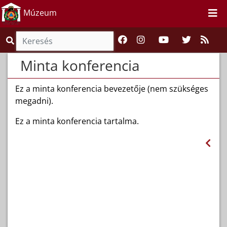
Múzeum
Minta konferencia
Ez a minta konferencia bevezetője (nem szükséges
megadni).
Ez a minta konferencia tartalma.