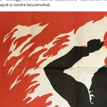
lapok is rendre beszámoltak.