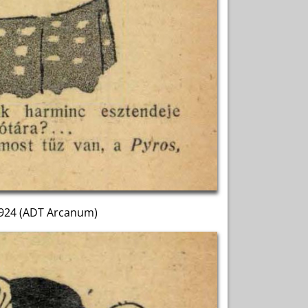
1924 (ADT Arcanum)