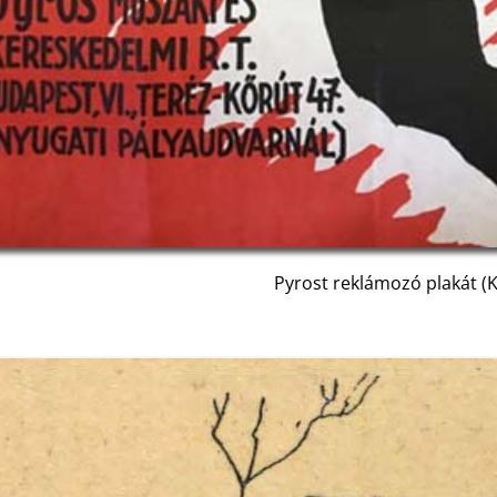
Pyrost reklámozó plakát (