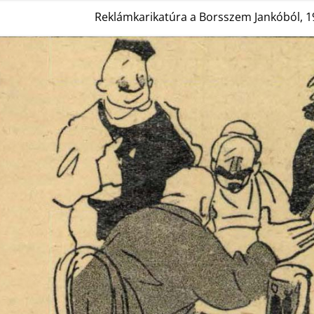
Reklámkarikatúra a Borsszem Jankóból, 