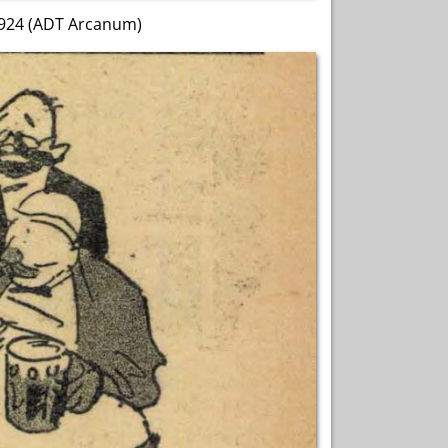
1924 (ADT Arcanum)