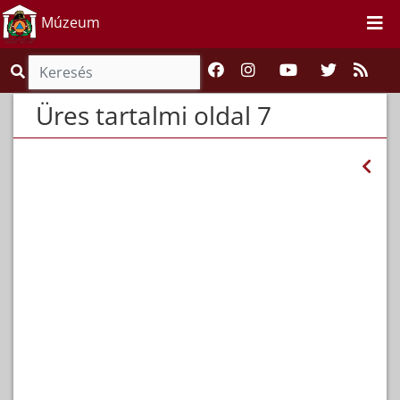
Múzeum
Üres tartalmi oldal 7