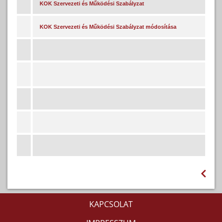
KOK Szervezeti és Működési Szabályzat
KOK Szervezeti és Működési Szabályzat módosítása
KAPCSOLAT