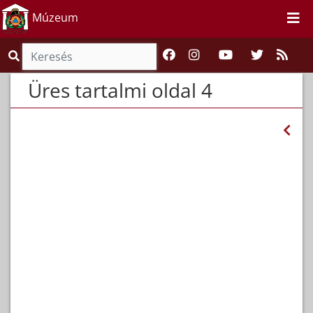
Múzeum
Üres tartalmi oldal 4