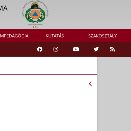
MA
MPEDAGÓGIA
KUTATÁS
SZAKOSZTÁLY